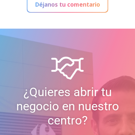
Déjanos tu comentario
¿Quieres abrir tu
negocio en nuestro
centro?