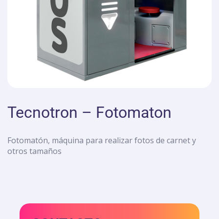
Tecnotron – Fotomaton
Fotomatón, máquina para realizar fotos de carnet y
otros tamaños