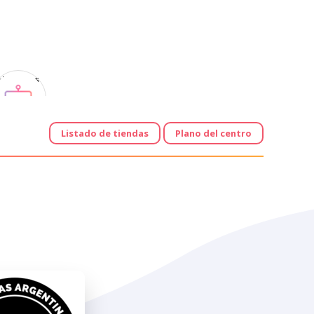
Horarios
Listado de tiendas
Plano del centro