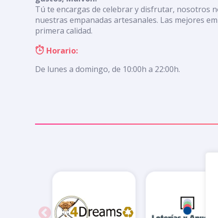
Tú te encargas de celebrar y disfrutar, nosotros 
nuestras empanadas artesanales. Las mejores em
primera calidad.
Horario:
De lunes a domingo, de 10:00h a 22:00h.