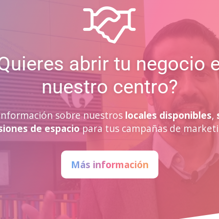
Quieres abrir tu negocio 
nuestro centro?
a información sobre nuestros
locales disponibles
,
siones de espacio
para tus campañas de marketi
Más información