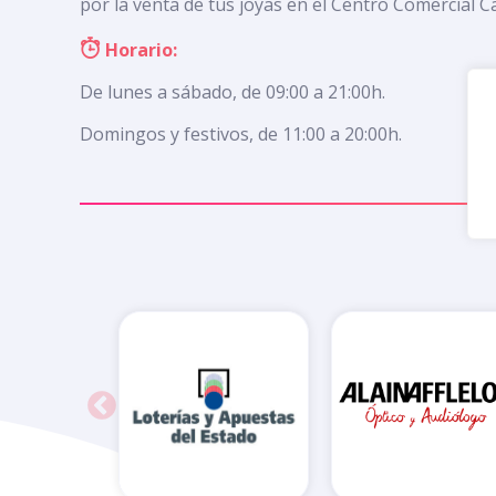
por la venta de tus joyas en el Centro Comercial 
Horario:
De lunes a sábado, de 09:00 a 21:00h.
Domingos y festivos, de 11:00 a 20:00h.