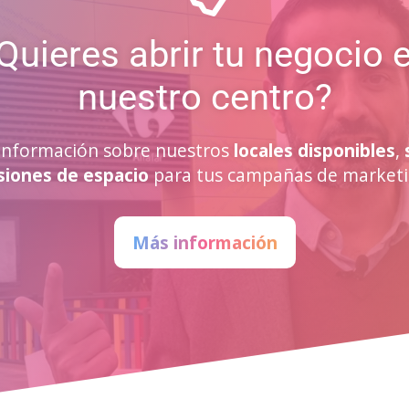
Quieres abrir tu negocio 
nuestro centro?
a información sobre nuestros
locales disponibles
,
siones de espacio
para tus campañas de marketi
Más información