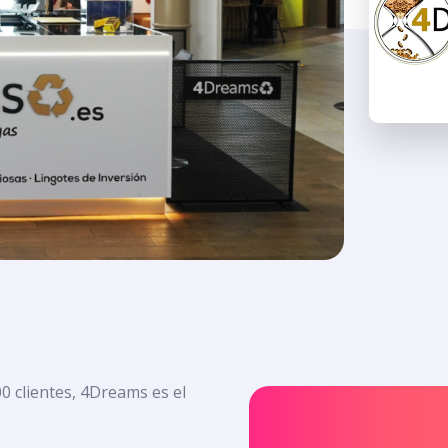
0 clientes, 4Dreams es el