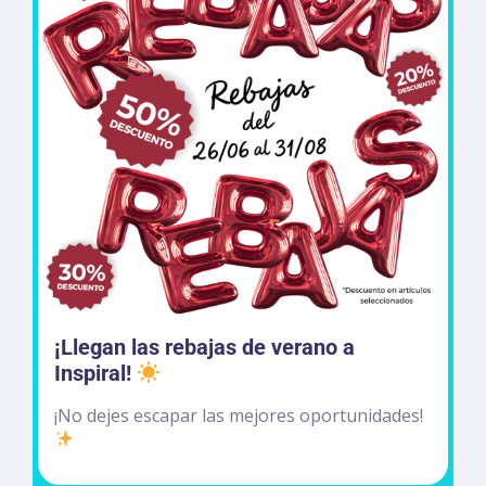
¡Llegan las rebajas de verano a
Inspiral!
¡No dejes escapar las mejores oportunidades!