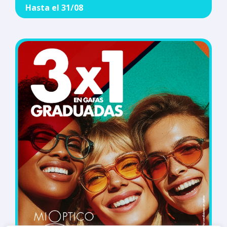
Hasta el 31/08