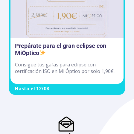
Prepárate para el gran eclipse con
MiÓptico
Consigue tus gafas para eclipse con
certificación ISO en Mi Óptico por solo 1,90€.
Hasta el 12/08