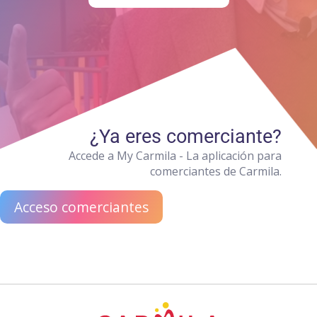
¿Ya eres comerciante?
Accede a My Carmila - La aplicación para
comerciantes de Carmila.
Acceso comerciantes