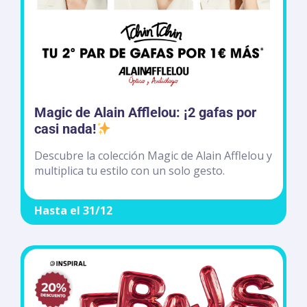
Magic de Alain Afflelou: ¡2 gafas por
casi nada!
Descubre la colección Magic de Alain Afflelou y
multiplica tu estilo con un solo gesto.
Hasta el 31/12