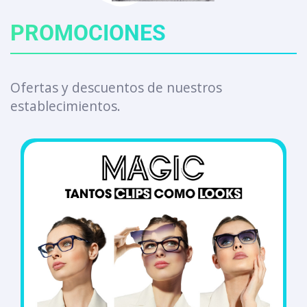
PROMOCIONES
Ofertas y descuentos de nuestros
establecimientos.