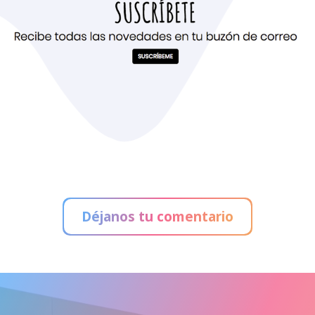
Déjanos tu comentario