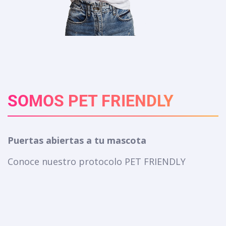
SOMOS PET FRIENDLY
Puertas abiertas a tu mascota
Conoce nuestro protocolo PET FRIENDLY