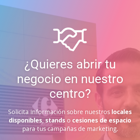
¿Quieres abrir tu
negocio en nuestro
centro?
Solicita información sobre nuestros
locales
disponibles
,
stands
o
cesiones de espacio
para tus campañas de marketing.