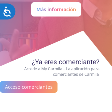
Más información
Accesibilidad
¿Ya eres comerciante?
Accede a My Carmila - La aplicación para
comerciantes de Carmila.
Acceso comerciantes