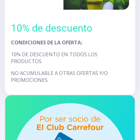
10% de descuento
CONDICIONES DE LA OFERTA:
10% DE DESCUENTO EN TODOS LOS
PRODUCTOS
NO ACUMULABLE A OTRAS OFERTAS Y/O
PROMOCIONES.