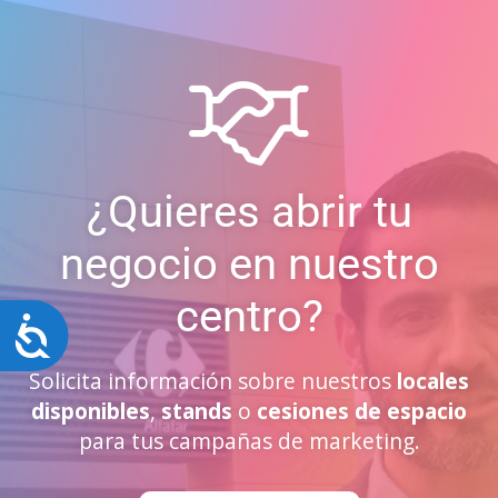
¿Quieres abrir tu
negocio en nuestro
centro?
Accesibilidad
Solicita información sobre nuestros
locales
disponibles
,
stands
o
cesiones de espacio
para tus campañas de marketing.