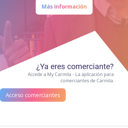
Más información
¿Ya eres comerciante?
Accede a My Carmila - La aplicación para
comerciantes de Carmila.
Acceso comerciantes