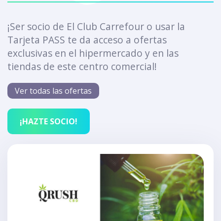
¡Ser socio de El Club Carrefour o usar la
Tarjeta PASS te da acceso a ofertas
exclusivas en el hipermercado y en las
tiendas de este centro comercial!
Ver todas las ofertas
¡HAZTE SOCIO!